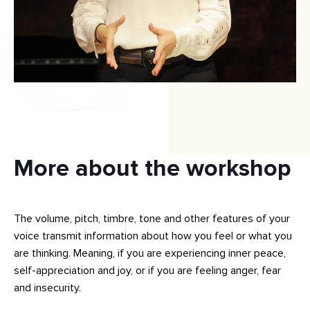
More about the workshop
The volume, pitch, timbre, tone and other features of your
voice transmit information about how you feel or what you
are thinking. Meaning, if you are experiencing inner peace,
self-appreciation and joy, or if you are feeling anger, fear
and insecurity.