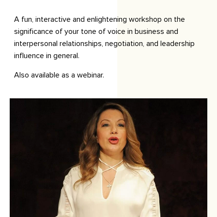
A fun, interactive and enlightening workshop on the
significance of your tone of voice in business and
interpersonal relationships, negotiation, and leadership
influence in general.
Also available as a webinar.