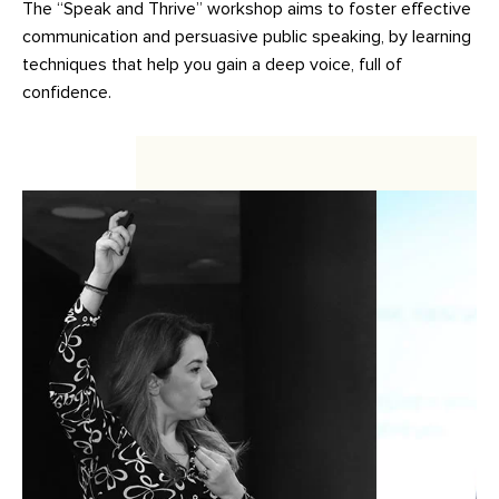
The “Speak and Thrive” workshop aims to foster effective
communication and persuasive public speaking, by learning
techniques that help you gain a deep voice, full of
confidence.