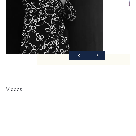
Videos