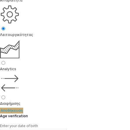
Απαραίτητα
Λειτουργικότητας
Analytics
Διαφήμισης
Αποθήκευση
Age verification
Enter your date of birth