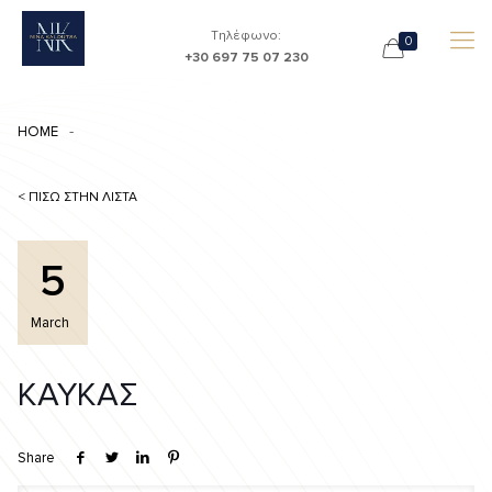
Τηλέφωνο:
0
+30 697 75 07 230
HOME
< ΠΙΣΩ ΣΤΗΝ ΛΙΣΤΑ
5
March
ΚΑΥΚΑΣ
Share