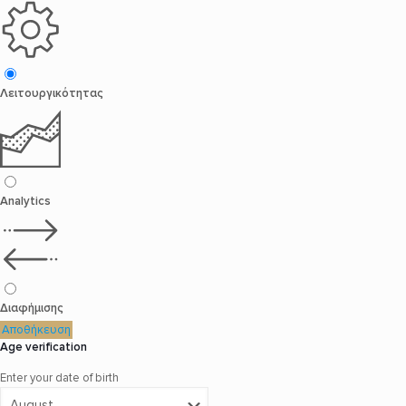
Λειτουργικότητας
Analytics
Διαφήμισης
Αποθήκευση
Age verification
Enter your date of birth