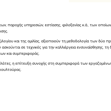
ων, παροχής υπηρεσιών, εστίασης, φιλοξενίας κ.ά., των οποίων
ώσης.
ιλογίου και της ομιλίας, αξιοποιούν τη μεθοδολογία των δύο 
 ασκούνται σε τεχνικές για την καλλιέργεια ενσυναίσθησης, τη 
ων και συμπεριφοράς.
 πελάτες, η επίτευξη συνοχής στη συμπεριφορά των εργαζομέν
 κουλτούρας.