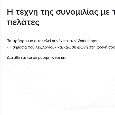
Η τέχνη της συνομιλίας με 
πελάτες
Το πρόγραμμα αποτελεί συνέχεια των Workshops
«Η σημασία του λεξιλογίου» και «Δώσε φωνή στη φωνή σου
Διατίθεται και σε μορφή webinar.