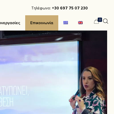
Τηλέφωνο:
+30 697 75 07 230
0
υνεργασίες
Επικοινωνία