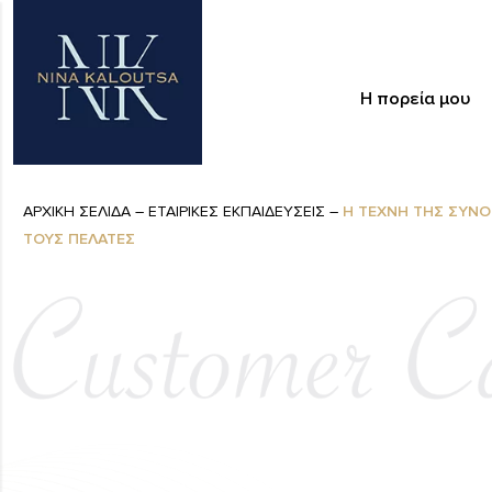
Η πορεία μου
ΑΡΧΙΚΗ ΣΕΛΙΔΑ
–
ΕΤΑΙΡΙΚΕΣ ΕΚΠΑΙΔΕΥΣΕΙΣ
–
Η ΤΕΧΝΗ ΤΗΣ ΣΥΝΟ
ΤΟΥΣ ΠΕΛΑΤΕΣ