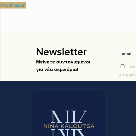
Αποθήκευση
Newsletter
Μείνετε συντονισμένοι
Απ
για νέα σεμινάρια!
απορρήτ