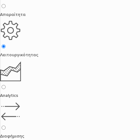
Απαραίτητα
Λειτουργικότητας
Analytics
Διαφήμισης