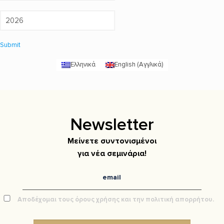
Submit
Ελληνικά
English
(
Αγγλικά
)
Newsletter
Μείνετε συντονισμένοι
για νέα σεμινάρια!
Αποδέχομαι τους όρους χρήσης και την πολιτική απορρήτου.