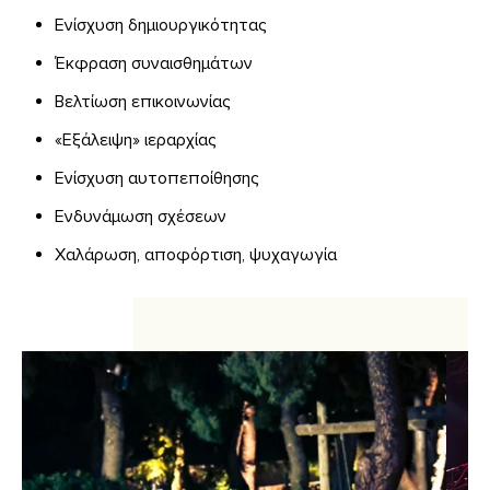
Ενίσχυση δημιουργικότητας
Έκφραση συναισθημάτων
Βελτίωση επικοινωνίας
«Εξάλειψη» ιεραρχίας
Ενίσχυση αυτοπεποίθησης
Ενδυνάμωση σχέσεων
Χαλάρωση, αποφόρτιση, ψυχαγωγία