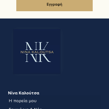
Νίνα Καλούτσα
Η πορεία μου