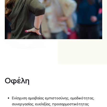
Οφέλη
Ενίσχυση αμοιβαίας εμπιστοσύνης, ομαδικότητας,
συνεργασίας, ευελιξίας, προσαρμοστικότητας