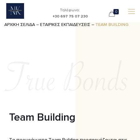
Τηλέφωνο:
0
+30 697 75 07 230
ΑΡΧΙΚΗ ΣΕΛΙΔΑ
–
ΕΤΑΙΡΙΚΕΣ ΕΚΠΑΙΔΕΥΣΕΙΣ
–
TEAM BUILDING
Team Building