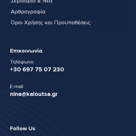
Σεμινάρια & Νέα
Αρθρογραφία
Όροι Χρήσης και Προϋποθέσεις
Επικοινωνία
Τηλέφωνο:
+30 697 75 07 230
E-mail:
nina@kaloutsa.gr
Follow Us