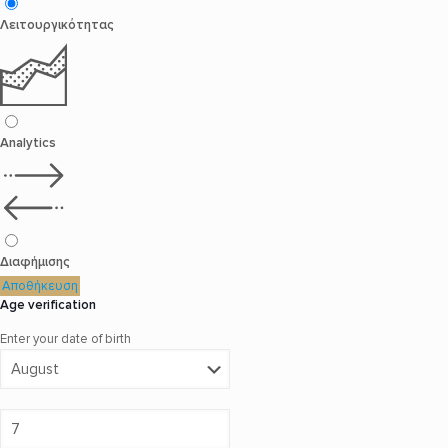
Λειτουργικότητας
Analytics
Διαφήμισης
Αποθήκευση
Age verification
Enter your date of birth