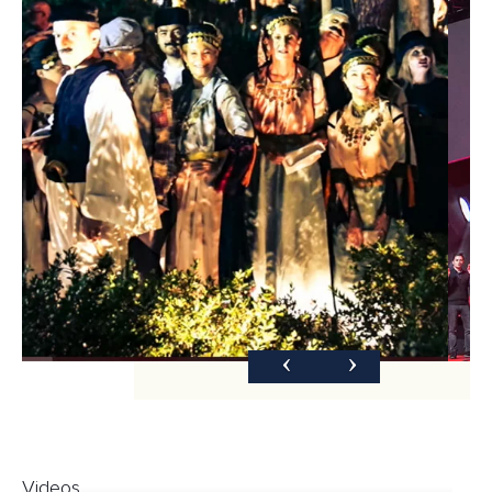
Videos