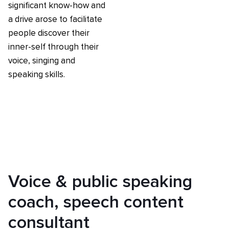
significant know-how and
a drive arose to facilitate
people discover their
inner-self through their
voice, singing and
speaking skills.
Voice & public speaking
coach, speech content
consultant