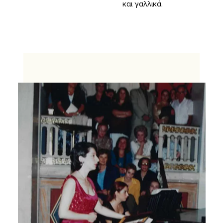
και γαλλικά.