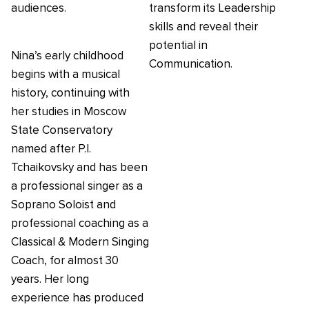
audiences.
transform its Leadership
skills and reveal their
potential in
Nina’s early childhood
Communication.
begins with a musical
history, continuing with
her studies in Moscow
State Conservatory
named after P.I.
Tchaikovsky and has been
a professional singer as a
Soprano Soloist and
professional coaching as a
Classical & Modern Singing
Coach, for almost 30
years. Her long
experience has produced