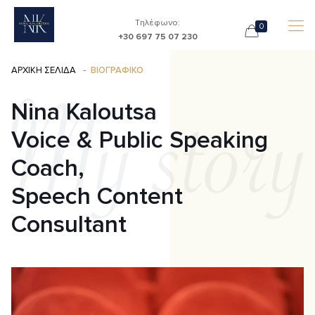
Τηλέφωνο:
0
+30 697 75 07 230
ΑΡΧΙΚΗ ΣΕΛΙΔΑ
ΒΙΟΓΡΑΦΙΚΟ
Nina Kaloutsa
Voice & Public Speaking
Coach,
Speech Content
Consultant