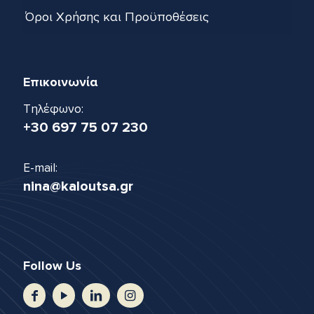
Όροι Χρήσης και Προϋποθέσεις
Επικοινωνία
Τηλέφωνο:
+30 697 75 07 230
E-mail:
nina@kaloutsa.gr
Follow Us