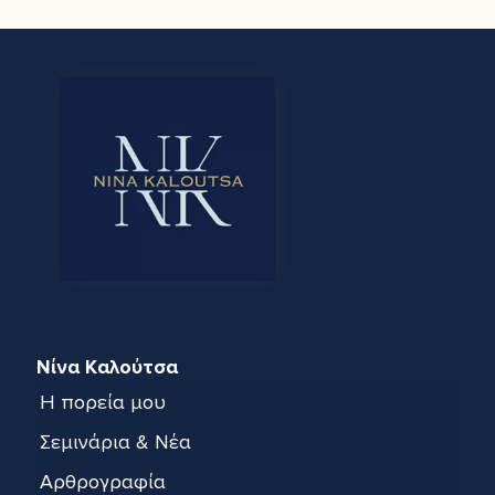
Νίνα Καλούτσα
Η πορεία μου
Σεμινάρια & Νέα
Αρθρογραφία