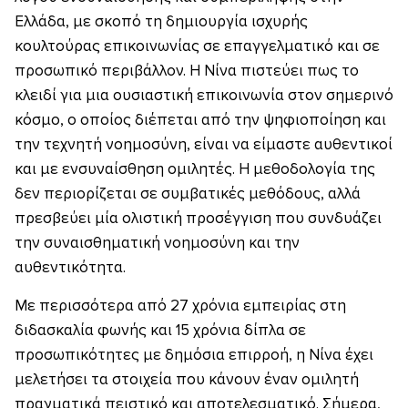
Ελλάδα, με σκοπό τη δημιουργία ισχυρής
κουλτούρας επικοινωνίας σε επαγγελματικό και σε
προσωπικό περιβάλλον. Η Νίνα πιστεύει πως το
κλειδί για μια ουσιαστική επικοινωνία στον σημερινό
κόσμο, ο οποίος διέπεται από την ψηφιοποίηση και
την τεχνητή νοημοσύνη, είναι να είμαστε αυθεντικοί
και με ενσυναίσθηση ομιλητές. Η μεθοδολογία της
δεν περιορίζεται σε συμβατικές μεθόδους, αλλά
πρεσβεύει μία ολιστική προσέγγιση που συνδυάζει
την συναισθηματική νοημοσύνη και την
αυθεντικότητα.
Με περισσότερα από 27 χρόνια εμπειρίας στη
διδασκαλία φωνής και 15 χρόνια δίπλα σε
προσωπικότητες με δημόσια επιρροή, η Νίνα έχει
μελετήσει τα στοιχεία που κάνουν έναν ομιλητή
πραγματικά πειστικό και αποτελεσματικό. Σήμερα,