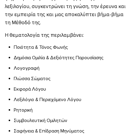
λεξιλογίου, συγκεντρώνει τη γνώση, την έρευνα και
την εμπειρία της και μας αποκαλύπτει βήμα-βήμα
τη Μέθοδό της.
Η θεματολογία της περιλαμβάνει:
Ποιότητα & Τόνος Φωνής
Δημόσια Ομιλία & Δεξιότητες Παρουσίασης
Λογογραφή
Γλώσσα Σώματος
Εκφορά Λόγου
Λεξιλόγιο & Περιεχόμενο Λόγου
Ρητορική
Συμβουλευτική Ομιλητών
Σαφήνεια & Επίδραση Μηνύματος