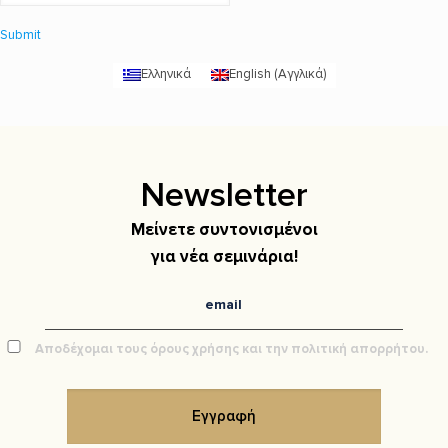
Submit
Ελληνικά
English
(
Αγγλικά
)
Newsletter
Μείνετε συντονισμένοι
για νέα σεμινάρια!
Αποδέχομαι τους όρους χρήσης και την πολιτική απορρήτου.