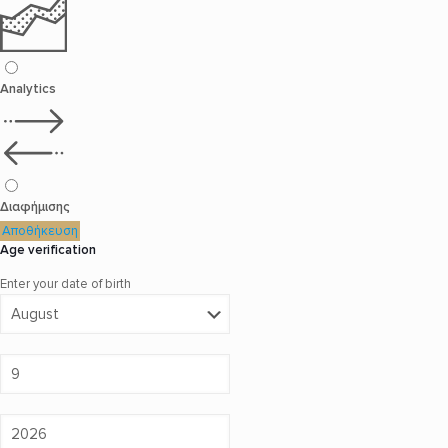
Analytics
Διαφήμισης
Αποθήκευση
Age verification
Enter your date of birth