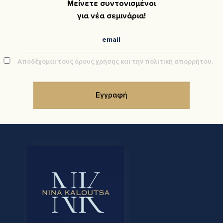
Μείνετε συντονισμένοι
για νέα σεμινάρια!
Αποδέχομαι τους όρους χρήσης και την πολιτική απορρήτου.