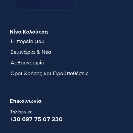
Νίνα Καλούτσα
Η πορεία μου
Σεμινάρια & Νέα
Αρθρογραφία
Όροι Χρήσης και Προϋποθέσεις
Επικοινωνία
Τηλέφωνο:
+30 697 75 07 230