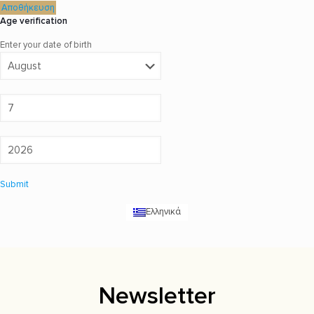
Αποθήκευση
Age verification
Enter your date of birth
Submit
Ελληνικά
Newsletter