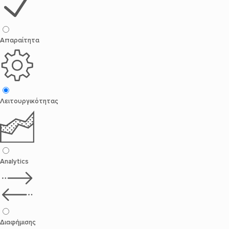
Απαραίτητα
Λειτουργικότητας
Analytics
Διαφήμισης