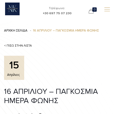
Τηλέφωνο:
0
+30 697 75 07 230
ΑΡΧΙΚΗ ΣΕΛΙΔΑ
16 ΑΠΡΙΛΙΟΥ – ΠΑΓΚΟΣΜΙΑ ΗΜΕΡΑ ΦΩΝΗΣ
< ΠΙΣΩ ΣΤΗΝ ΛΙΣΤΑ
15
Απρίλιος
16 ΑΠΡΙΛΙΟΥ – ΠΑΓΚΟΣΜΙΑ
ΗΜΕΡΑ ΦΩΝΗΣ