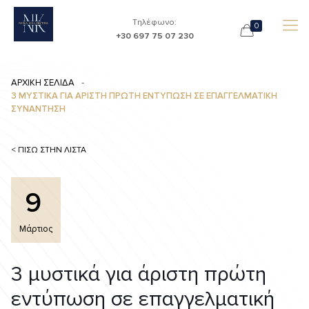
Τηλέφωνο:
0
+30 697 75 07 230
ΑΡΧΙΚΗ ΣΕΛΙΔΑ
3 ΜΥΣΤΙΚΑ ΓΙΑ ΑΡΙΣΤΗ ΠΡΩΤΗ ΕΝΤΥΠΩΣΗ ΣΕ ΕΠΑΓΓΕΛΜΑΤΙΚΗ
ΣΥΝΑΝΤΗΣΗ
< ΠΙΣΩ ΣΤΗΝ ΛΙΣΤΑ
9
Μάρτιος
3 μυστικά για άριστη πρώτη
εντύπωση σε επαγγελματική