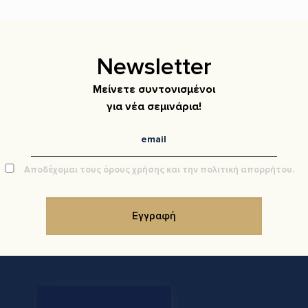
Newsletter
Μείνετε συντονισμένοι
για νέα σεμινάρια!
Αποδέχομαι τους όρους χρήσης και την πολιτική απορρήτου.