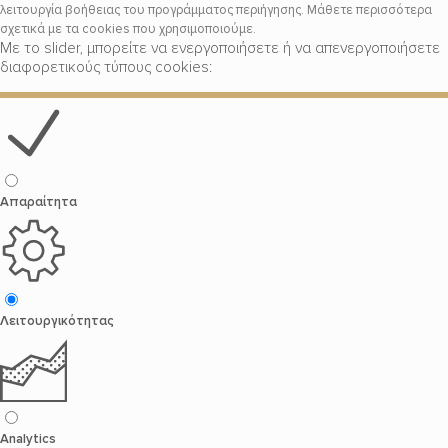
λειτουργία βοήθειας του προγράμματος περιήγησης. Μάθετε περισσότερα
σχετικά με τα cookies που χρησιμοποιούμε.
Με το slider, μπορείτε να ενεργοποιήσετε ή να απενεργοποιήσετε
διαφορετικούς τύπους cookies:
Απαραίτητα
Λειτουργικότητας
Analytics