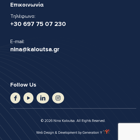
Επικοινωνία
Τηλέφωνο:
+30 697 75 07 230
E-mail:
nina@kaloutsa.gr
Follow Us
© 2026 Nina Kaloutsa. All Rights Reserved.
Web Design & Development by Generation Y