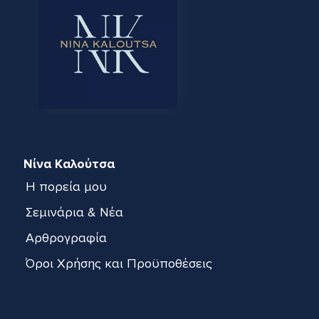
Νίνα Καλούτσα
Η πορεία μου
Σεμινάρια & Νέα
Αρθρογραφία
Όροι Χρήσης και Προϋποθέσεις