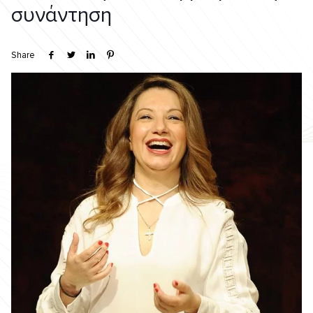
συνάντηση
Share