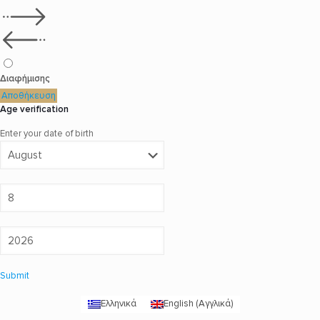
Διαφήμισης
Αποθήκευση
Age verification
Enter your date of birth
Submit
Ελληνικά
English
(
Αγγλικά
)