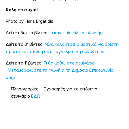
Καλή επιτυχία!
Photo by Haris Ergatidis
Δείτε εδώ το βίντεο:
Τι κάνει μία Ειδικός Φωνής;
Δείτε το 3′ βίντεο:
Νίνα Καλούτσα: 3 μυστικά για άριστη
πρώτη εντύπωση σε επαγγελματική συνάντηση
Δείτε το 1′ βίντεο:
Τι θα μάθω στο σεμινάριο
«Μεταμορφώστε τη Φωνή & τη Δημόσια Επικοινωνία
σας»
Πληροφορίες – Εγγραφές για το επόμενο
σεμινάριο
ΕΔΩ