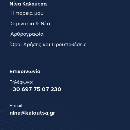
Νίνα Καλούτσα
Η πορεία μου
Σεμινάρια & Νέα
Αρθρογραφία
Όροι Χρήσης και Προϋποθέσεις
Επικοινωνία
Τηλέφωνο:
+30 697 75 07 230
E-mail:
nina@kaloutsa.gr