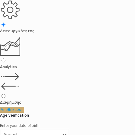
Λειτουργικότητας
Analytics
Διαφήμισης
Αποθήκευση
Age verification
Enter your date of birth