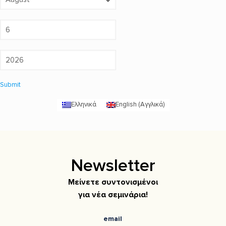
Submit
Ελληνικά
English
(
Αγγλικά
)
Newsletter
Μείνετε συντονισμένοι
για νέα σεμινάρια!