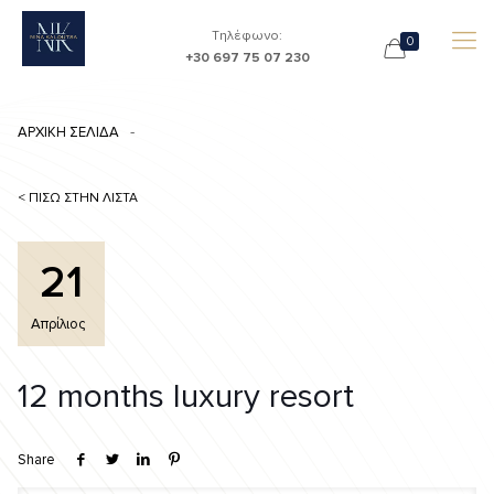
Τηλέφωνο:
0
+30 697 75 07 230
ΑΡΧΙΚΗ ΣΕΛΙΔΑ
< ΠΙΣΩ ΣΤΗΝ ΛΙΣΤΑ
21
Απρίλιος
12 months luxury resort
Share