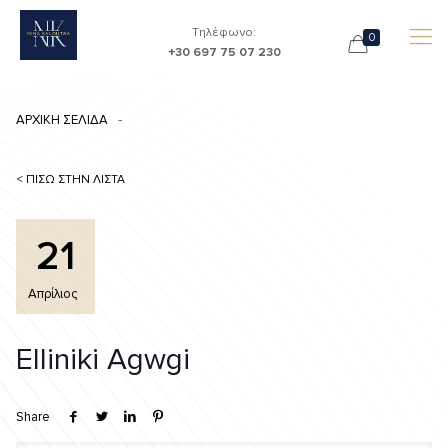
Τηλέφωνο:
0
+30 697 75 07 230
ΑΡΧΙΚΗ ΣΕΛΙΔΑ
< ΠΙΣΩ ΣΤΗΝ ΛΙΣΤΑ
21
Απρίλιος
Elliniki Agwgi
Share