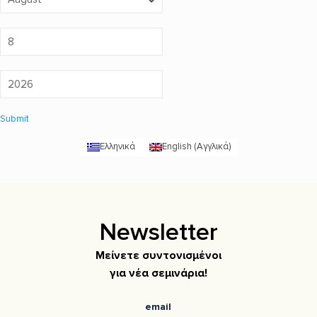
Submit
Ελληνικά
English
(
Αγγλικά
)
Newsletter
Μείνετε συντονισμένοι
για νέα σεμινάρια!