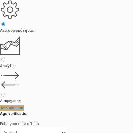
Λειτουργικότητας
Analytics
Διαφήμισης
Αποθήκευση
Age verification
Enter your date of birth