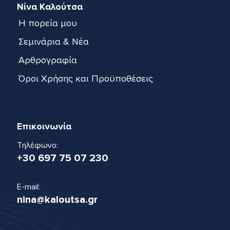
Νίνα Καλούτσα
Η πορεία μου
Σεμινάρια & Νέα
Αρθρογραφία
Όροι Χρήσης και Προϋποθέσεις
Επικοινωνία
Τηλέφωνο:
+30 697 75 07 230
E-mail:
nina@kaloutsa.gr