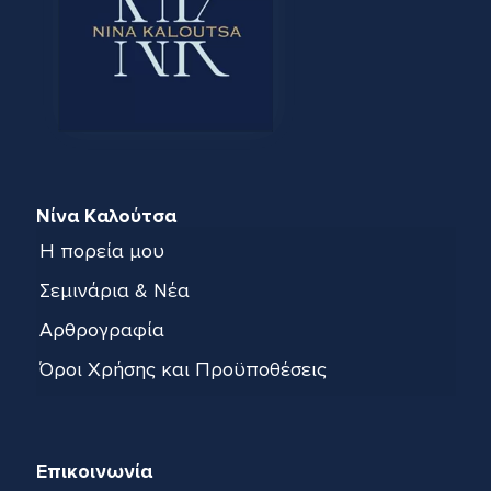
Νίνα Καλούτσα
Η πορεία μου
Σεμινάρια & Νέα
Αρθρογραφία
Όροι Χρήσης και Προϋποθέσεις
Επικοινωνία