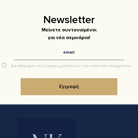
Newsletter
Μείνετε συντονισμένοι
για νέα σεμινάρια!
Αποδέχομαι τους όρους χρήσης και την πολιτική απορρήτου.