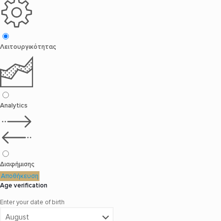
Λειτουργικότητας
Analytics
Διαφήμισης
Αποθήκευση
Age verification
Enter your date of birth