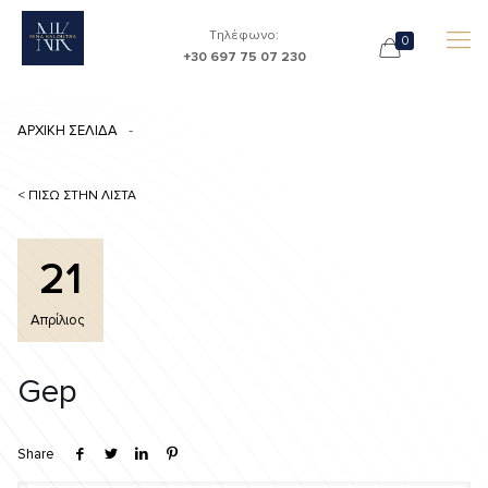
Τηλέφωνο:
0
+30 697 75 07 230
ΑΡΧΙΚΗ ΣΕΛΙΔΑ
< ΠΙΣΩ ΣΤΗΝ ΛΙΣΤΑ
21
Απρίλιος
Gep
Share