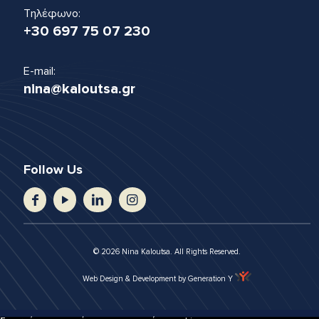
Τηλέφωνο:
+30 697 75 07 230
E-mail:
nina@kaloutsa.gr
Follow Us
© 2026 Nina Kaloutsa. All Rights Reserved.
Web Design & Development by Generation Y