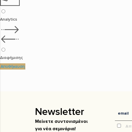
Analytics
Διαφήμισης
Αποθήκευση
Newsletter
Μείνετε συντονισμένοι
Απ
για νέα σεμινάρια!