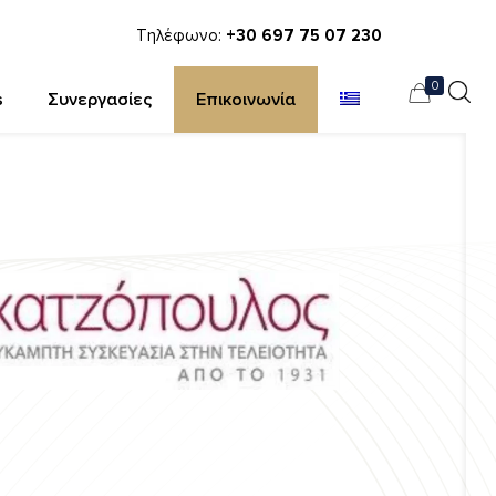
Τηλέφωνο:
+30 697 75 07 230
0
s
Συνεργασίες
Επικοινωνία