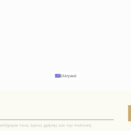
Ελληνικά
οδέχομαι τους όρους χρήσης και την πολιτική