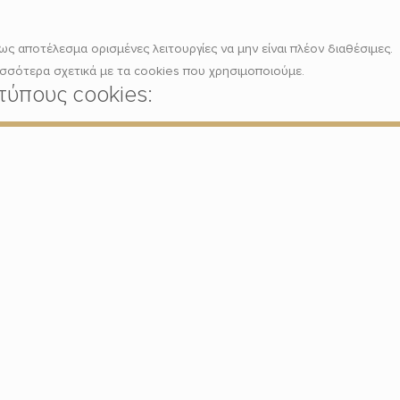
ως αποτέλεσμα ορισμένες λειτουργίες να μην είναι πλέον διαθέσιμες.
ισσότερα σχετικά με τα cookies που χρησιμοποιούμε.
τύπους cookies: