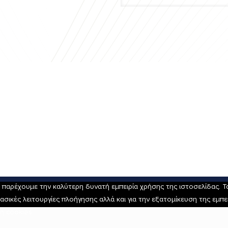
αρέχουμε την καλύτερη δυνατή εμπειρία χρήσης της ιστοσελίδας. Τα 
ασικές λειτουργίες πλοήγησης αλλά και για την εξατομίκευση της εμπ
η cookies.