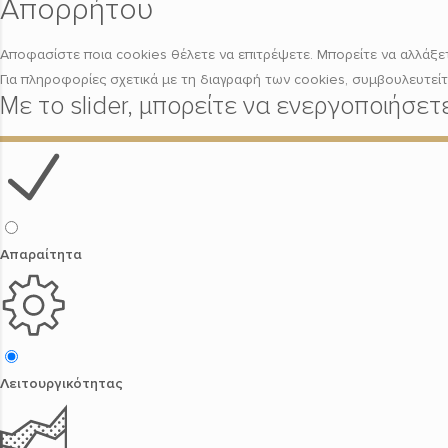
Απορρήτου
Αποφασίστε ποια cookies θέλετε να επιτρέψετε. Μπορείτε να αλλάξετε
Για πληροφορίες σχετικά με τη διαγραφή των cookies, συμβουλευτεί
Με το slider, μπορείτε να ενεργοποιήσε
Απαραίτητα
Λειτουργικότητας