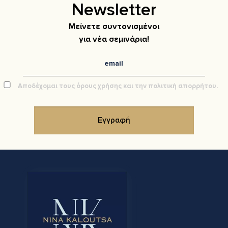
Newsletter
Μείνετε συντονισμένοι
για νέα σεμινάρια!
Αποδέχομαι τους όρους χρήσης και την πολιτική απορρήτου.