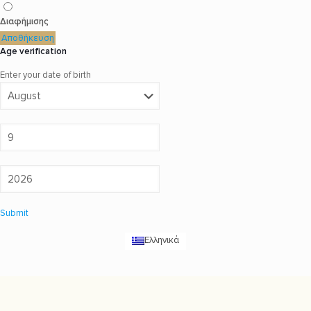
Διαφήμισης
Αποθήκευση
Age verification
Enter your date of birth
Submit
Ελληνικά