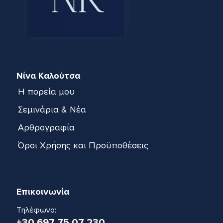
Νίνα Καλούτσα
Η πορεία μου
Σεμινάρια & Νέα
Αρθρογραφία
Όροι Χρήσης και Προϋποθέσεις
Επικοινωνία
Τηλέφωνο:
+30 697 75 07 230