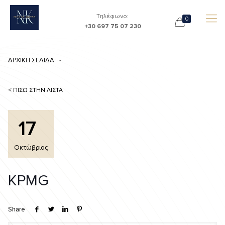
Τηλέφωνο:
0
+30 697 75 07 230
ΑΡΧΙΚΗ ΣΕΛΙΔΑ
< ΠΙΣΩ ΣΤΗΝ ΛΙΣΤΑ
17
Οκτώβριος
KPMG
Share