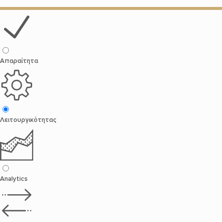
Απαραίτητα
Λειτουργικότητας
Analytics