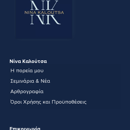
Νίνα Καλούτσα
Η πορεία μου
Σεμινάρια & Νέα
Αρθρογραφία
Όροι Χρήσης και Προϋποθέσεις
Επικοινωνία