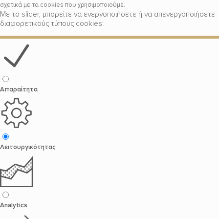
σχετικά με τα cookies που χρησιμοποιούμε.
Με το slider, μπορείτε να ενεργοποιήσετε ή να απενεργοποιήσετε
διαφορετικούς τύπους cookies:
Απαραίτητα
Λειτουργικότητας
Analytics