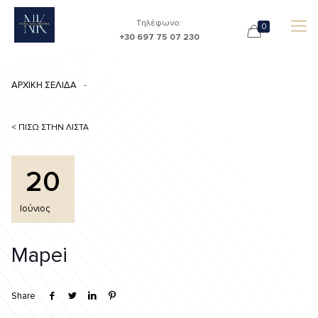
Τηλέφωνο:
0
+30 697 75 07 230
ΑΡΧΙΚΗ ΣΕΛΙΔΑ
< ΠΙΣΩ ΣΤΗΝ ΛΙΣΤΑ
20
Ιούνιος
Mapei
Share