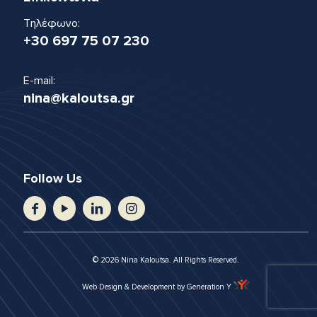
Τηλέφωνο:
+30 697 75 07 230
E-mail:
nina@kaloutsa.gr
Follow Us
© 2026 Nina Kaloutsa. All Rights Reserved.
Web Design & Development by Generation Y