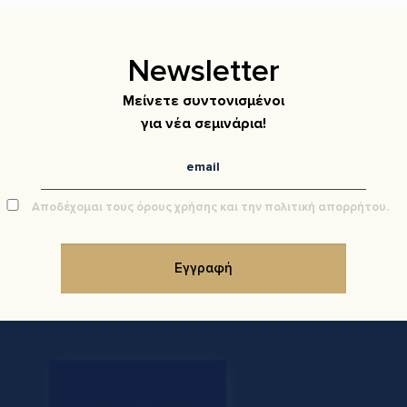
Newsletter
Μείνετε συντονισμένοι
για νέα σεμινάρια!
Αποδέχομαι τους όρους χρήσης και την πολιτική απορρήτου.