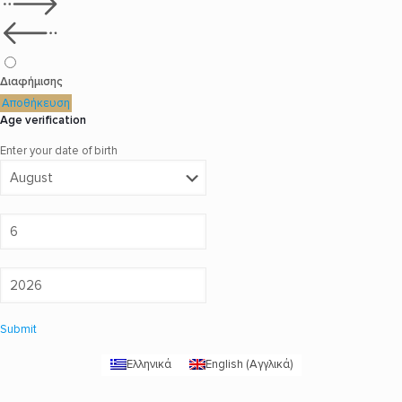
Διαφήμισης
Αποθήκευση
Age verification
Enter your date of birth
Submit
Ελληνικά
English
(
Αγγλικά
)