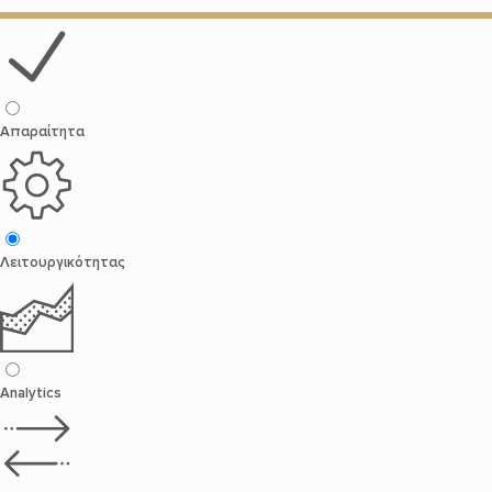
Απαραίτητα
Λειτουργικότητας
Analytics