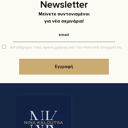
Newsletter
Μείνετε συντονισμένοι
για νέα σεμινάρια!
Αποδέχομαι τους όρους χρήσης και την πολιτική απορρήτου.