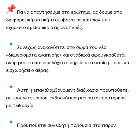
Για να απαντήσουμε στο ερώτημα, ας δούμε από
διαφορετική οπτική τι συμβαίνει σε κάποιον που
εξασκείται μεθοδικά στις αναπνοές:
Συνεχώς ανακαλύπτει στο σώμα του νέα
«διαμερίσματα αναπνοής» και σταδιακά αφουγκράζεται
ακόμη και τα απειροελάχιστα σημεία στα οποία μπορεί να
εισχωρήσει ο αέρας.
Αυτή η επαναλαμβανόμενη διαδικασία προϋποθέτει
αυτοσυγκέντρωση, ενδοσκόπηση και αυτοπαρατήρηση
με πειθαρχία.
Προϋποθέτει συνειδητή παρουσία στο παρόν.