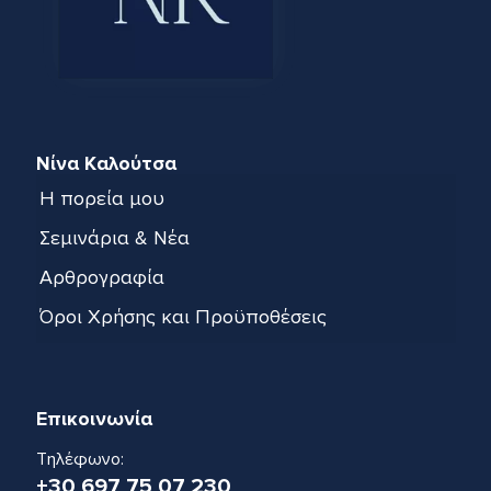
Νίνα Καλούτσα
Η πορεία μου
Σεμινάρια & Νέα
Αρθρογραφία
Όροι Χρήσης και Προϋποθέσεις
Επικοινωνία
Τηλέφωνο:
+30 697 75 07 230