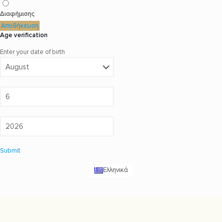
Διαφήμισης
Αποθήκευση
Age verification
Enter your date of birth
Submit
Ελληνικά