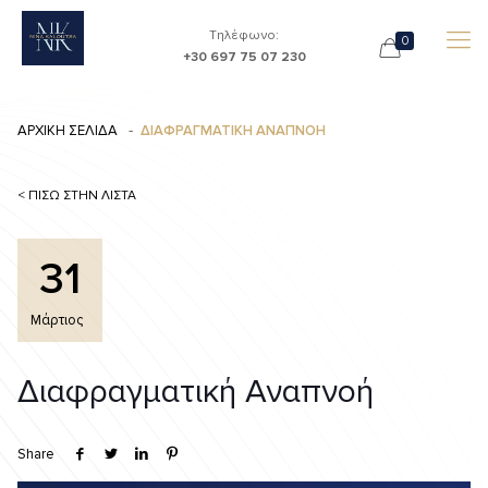
Τηλέφωνο:
0
+30 697 75 07 230
ΑΡΧΙΚΗ ΣΕΛΙΔΑ
ΔΙΑΦΡΑΓΜΑΤΙΚΗ ΑΝΑΠΝΟΗ
< ΠΙΣΩ ΣΤΗΝ ΛΙΣΤΑ
31
Μάρτιος
Διαφραγματική Αναπνοή
Share