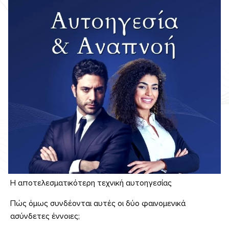
Η αποτελεσματικότερη τεχνική αυτοηγεσίας
Πώς όμως συνδέονται αυτές οι δύο φαινομενικά
ασύνδετες έννοιες;