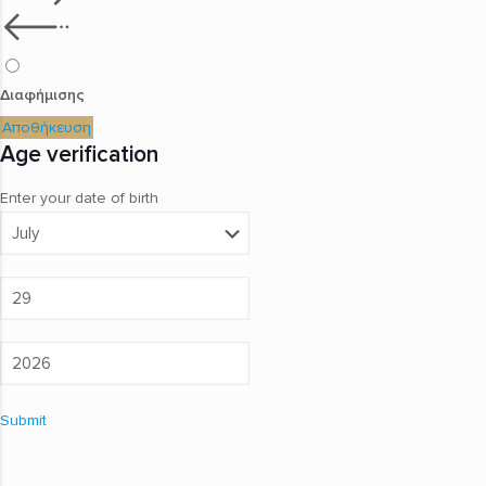
Διαφήμισης
Αποθήκευση
Age verification
Enter your date of birth
Submit