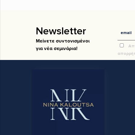
Newsletter
Μείνετε συντονισμένοι
Απ
για νέα σεμινάρια!
απορρήτ