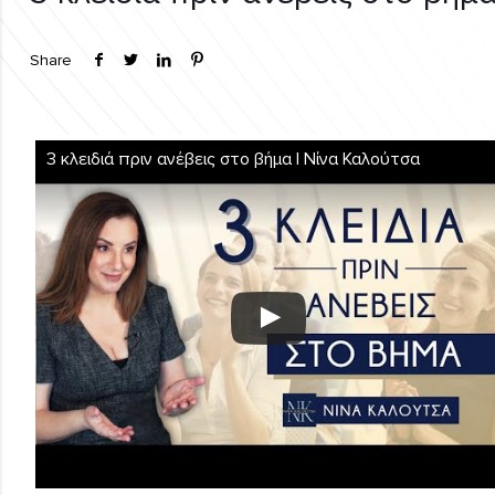
Share
3 κλειδιά πριν ανέβεις στο βήμα | Νίνα Καλούτσα