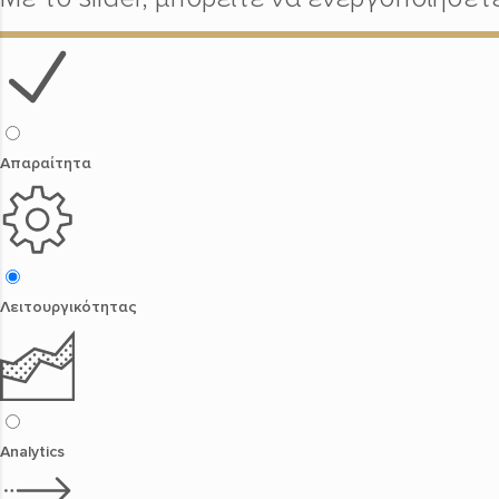
Απαραίτητα
Λειτουργικότητας
Analytics